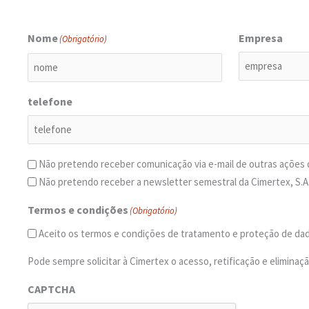
Nome
Empresa
(Obrigatório)
telefone
Não pretendo receber comunicação via e-mail de outras ações d
Não pretendo receber a newsletter semestral da Cimertex, S.A
Termos e condições
(Obrigatório)
Aceito os termos e condições de tratamento e proteção de da
Pode sempre solicitar à Cimertex o acesso, retificação e elimina
CAPTCHA