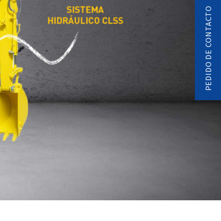
PEDIDO DE CONTACTO