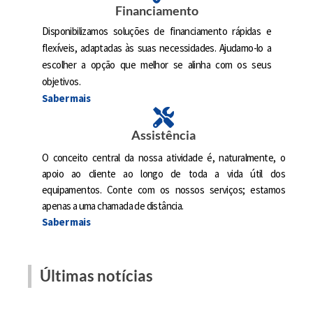
Financiamento
Disponibilizamos soluções de financiamento rápidas e
flexíveis, adaptadas às suas necessidades. Ajudamo-lo a
escolher a opção que melhor se alinha com os seus
objetivos.
Saber mais
Assistência
O conceito central da nossa atividade é, naturalmente, o
apoio ao cliente ao longo de toda a vida útil dos
equipamentos. Conte com os nossos serviços; estamos
apenas a uma chamada de distância.
Saber mais
Últimas notícias