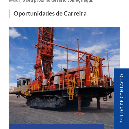
evoluir,
o seu próximo desafio começa aqui.
Oportunidades de Carreira
PEDIDO DE CONTACTO