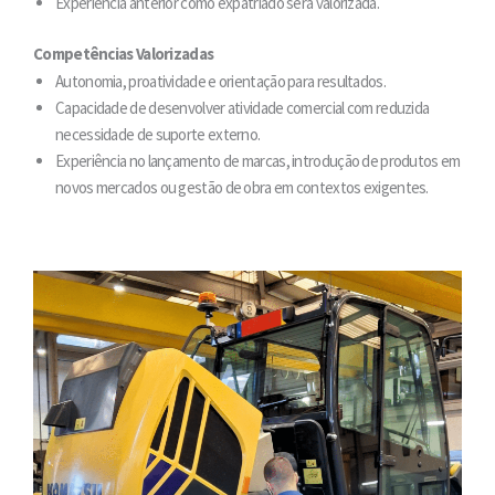
Experiência anterior como expatriado será valorizada.
Competências Valorizadas
Autonomia, proatividade e orientação para resultados.
Capacidade de desenvolver atividade comercial com reduzida
necessidade de suporte externo.
Experiência no lançamento de marcas, introdução de produtos em
novos mercados ou gestão de obra em contextos exigentes.