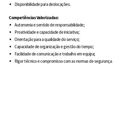
Disponibilidade para deslocações.
Competências Valorizadas:
Autonomia e sentido de responsabilidade;
Proatividade e capacidade de iniciativa;
Orientação para a qualidade do serviço;
Capacidade de organização e gestão do tempo;
Facilidade de comunicação e trabalho em equipa;
Rigor técnico e compromisso com as normas de segurança.