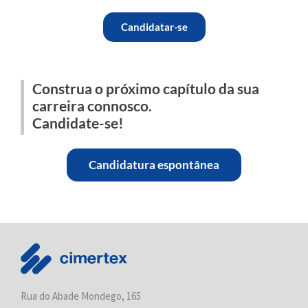
Candidatar-se
Construa o próximo capítulo da sua
carreira connosco.
Candidate-se!
Candidatura espontânea
Rua do Abade Mondego, 165