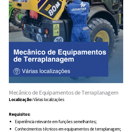
Mecânico de Equipamentos de Terraplanagem
Localização:
Várias localizações
Requisitos:
Experiência relevante em funções semelhantes;
Conhecimentos técnicos em equipamentos de terraplanagem;