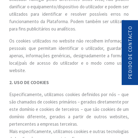
danificar o equipamento/dispositivo do utilizador e podem ser
utilizados para identificar e resolver possíveis erros no
funcionamento da Plataforma. Podem também ser utilizados
para fins publicitários ou analíticos.
PEDIDO DE CONTACTO
Os cookies utilizados no website não recolhem informações
pessoais que permitam identificar o utilizador, guardando,
apenas, informações genéricas, designadamente a forma ou
local/país de acesso do utilizador e o modo como usa o
website.
2. USO DE COOKIES
Especificamente, utilizamos cookies definidos por nós – que
são chamados de cookies primários – gerados diretamente por
este domínio e cookies de terceiros – que são cookies de um
domínio diferente, gerados a partir de outros websites,
pertencentes a empresas terceiras.
Mais especificamente, utilizamos cookies e outras tecnologias