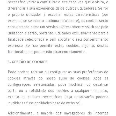
necessário voltar a configurar o site cada vez que o visita, e
diferenciar a sua experiência da de outros utilizadores. Se for
o próprio utilizador a escolher estas características (por
exemplo, se selecionar o idioma do Website), os cookies serão
considerados como um serviço expressamente solicitado pelo
utilizador, e serão, portanto, utilizados exclusivamente para a
finalidade selecionada e sem solicitar o seu consentimento
expresso. Se não permitir estes cookies, algumas destas
funcionalidades podem não atuar corretamente.
3. GESTÃO DE COOKIES
Pode aceitar, recusar ou configurar as suas preferências de
cookies através do nosso aviso de cookies. Após as
configurações selecionadas, pode modificar ou desativar
parte ou a totalidade dos cookies a qualquer momento,
exceto os cookies necessários (cuja desativação poderia
invalidar as funcionalidades base do website).
Adicionalmente, a maioria dos navegadores de internet