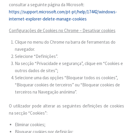
consultar a seguinte página da Microsoft:
https://support.microsoft.com/pt-pt/help/17442/windows-
internet-explorer-delete-manage-cookies
Configurações de Cookies no Chrome – Desativar cookies
Clique no menu do Chrome na barra de ferramentas do
navegador.
Selecione “Definições”.
Na secção “Privacidade e segurança”, clique em “Cookies e
outros dados de sites”;
Selecione uma das opções “Bloquear todos os cookies”,
“Bloquear cookies de terceiros” ou “Bloquear cookies de
terceiros na Navegação anónima”.
O utilizador pode alterar as seguintes definições de cookies
na secção “Cookies”:
Eliminar cookies;
Bloquear cookies por definição;