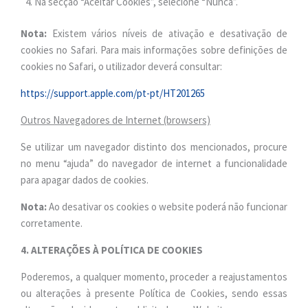
Na secção “Aceitar Cookies”, selecione “Nunca”.
Nota:
Existem vários níveis de ativação e desativação de
cookies no Safari. Para mais informações sobre definições de
cookies no Safari, o utilizador deverá consultar:
https://support.apple.com/pt-pt/HT201265
Outros Navegadores de Internet (browsers)
Se utilizar um navegador distinto dos mencionados, procure
no menu “ajuda” do navegador de internet a funcionalidade
para apagar dados de cookies.
Nota:
Ao desativar os cookies o website poderá não funcionar
corretamente.
4. ALTERAÇÕES À POLÍTICA DE COOKIES
Poderemos, a qualquer momento, proceder a reajustamentos
ou alterações à presente Política de Cookies, sendo essas