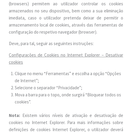
(browsers) permitem ao utilizador controlar os cookies
armazenados no seu dispositivo, bem como a sua eliminação
imediata, caso o utilizador pretenda deixar de permitir o
armazenamento local de cookies, através das ferramentas de
configuração do respetivo navegador (browser).
Deve, para tal, seguir as seguintes instruções:
Configurações de Cookies no Internet Explorer – Desativar
cookies
Clique no menu “Ferramentas” e escolha a opção “Opções
de Internet”;
Selecione o separador “Privacidade”;
Mova a barra para o topo, onde surgirá “Bloquear todos os
cookies”.
Nota:
Existem vários níveis de ativação e desativação de
cookies no Internet Explorer. Para mais informações sobre
definições de cookies Internet Explorer, o utilizador deverá