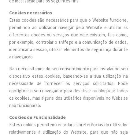
de localização para os seguintes fins:
Cookies necessários
Estes cookies são necessários para que o Website funcione,
permitindo ao utilizador navegar pelo Website e utilizar as
diferentes opções ou serviços que nele existem, tais como,
por exemplo, controlar o tráfego e a comunicação de dados,
identificar a sessão, utilizar elementos de segurança durante
a navegação.
Não necessitamos do seu consentimento para instalar no seu
dispositivo estes cookies, baseando-se a sua utilização na
necessidade de fornecer os serviços solicitados. Pode
configurar o seu navegador para desativar ou bloquear todos
os cookies, mas alguns dos utilitários disponíveis no Website
não funcionarão.
Cookies de Funcionalidade
Estes cookies permitem recordar as preferências do utilizador
relativamente à utilização do Website, para que não seja