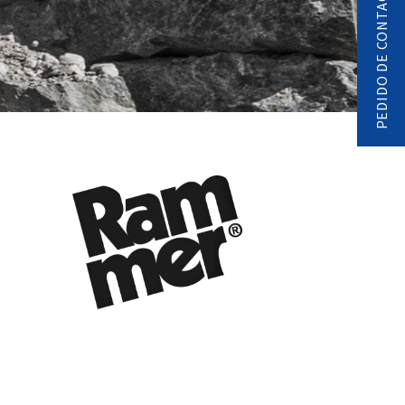
PEDIDO DE CONTACTO