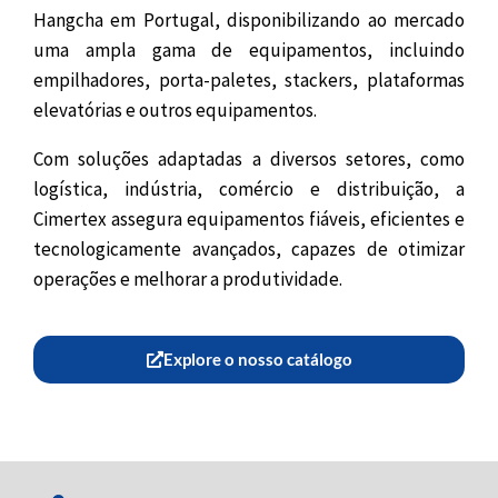
Hangcha em Portugal, disponibilizando ao mercado
uma ampla gama de equipamentos, incluindo
empilhadores, porta-paletes, stackers, plataformas
elevatórias e outros equipamentos.
Com soluções adaptadas a diversos setores, como
logística, indústria, comércio e distribuição, a
Cimertex assegura equipamentos fiáveis, eficientes e
tecnologicamente avançados, capazes de otimizar
operações e melhorar a produtividade.
Explore o nosso catálogo