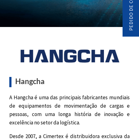
PEDIDO DE CONTACTO
Hangcha
A Hangcha é uma das principais fabricantes mundiais
de equipamentos de movimentação de cargas e
pessoas, com uma longa história de inovação e
excelência no setor da logística.
Desde 2007, a Cimertex é distribuidora exclusiva da