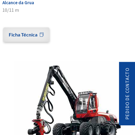
Alcance da Grua
10/11 m
Ficha Técnica
PEDIDO DE CONTACTO