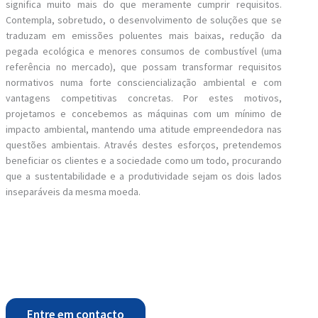
significa muito mais do que meramente cumprir requisitos.
Contempla, sobretudo, o desenvolvimento de soluções que se
traduzam em emissões poluentes mais baixas, redução da
pegada ecológica e menores consumos de combustível (uma
referência no mercado), que possam transformar requisitos
normativos numa forte consciencialização ambiental e com
vantagens competitivas concretas. Por estes motivos,
projetamos e concebemos as máquinas com um mínimo de
impacto ambiental, mantendo uma atitude empreendedora nas
questões ambientais. Através destes esforços, pretendemos
beneficiar os clientes e a sociedade como um todo, procurando
que a sustentabilidade e a produtividade sejam os dois lados
inseparáveis da mesma moeda.
Entre em contacto