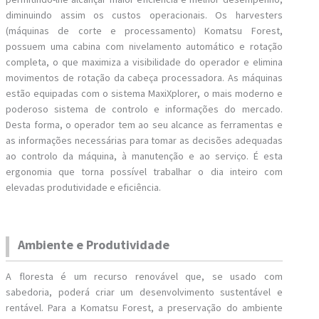
diminuindo assim os custos operacionais. Os harvesters
(máquinas de corte e processamento) Komatsu Forest,
possuem uma cabina com nivelamento automático e rotação
completa, o que maximiza a visibilidade do operador e elimina
movimentos de rotação da cabeça processadora. As máquinas
estão equipadas com o sistema MaxiXplorer, o mais moderno e
poderoso sistema de controlo e informações do mercado.
Desta forma, o operador tem ao seu alcance as ferramentas e
as informações necessárias para tomar as decisões adequadas
ao controlo da máquina, à manutenção e ao serviço. É esta
ergonomia que torna possível trabalhar o dia inteiro com
elevadas produtividade e eficiência.
Ambiente e Produtividade
A floresta é um recurso renovável que, se usado com
sabedoria, poderá criar um desenvolvimento sustentável e
rentável. Para a Komatsu Forest, a preservação do ambiente