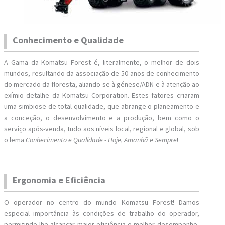
Conhecimento e Qualidade
A Gama da Komatsu Forest é, literalmente, o melhor de dois
mundos, resultando da associação de 50 anos de conhecimento
do mercado da floresta, aliando-se à génese/ADN e à atenção ao
exímio detalhe da Komatsu Corporation. Estes fatores criaram
uma simbiose de total qualidade, que abrange o planeamento e
a conceção, o desenvolvimento e a produção, bem como o
serviço após-venda, tudo aos níveis local, regional e global, sob
o lema
Conhecimento e Qualidade - Hoje, Amanhã e Sempre
!
Ergonomia e Eficiência
O operador no centro do mundo Komatsu Forest! Damos
especial importância às condições de trabalho do operador,
permitindo-lhe alcançar maior eficiência e melhor desempenho,