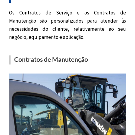
Os Contratos de Serviço e os Contratos de
Manutenção são personalizados para atender às
necessidades do cliente, relativamente ao seu
negócio, equipamento e aplicação.
Contratos de Manutenção