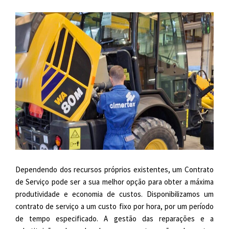
Dependendo dos recursos próprios existentes, um Contrato
de Serviço pode ser a sua melhor opção para obter a máxima
produtividade e economia de custos. Disponibilizamos um
contrato de serviço a um custo fixo por hora, por um período
de tempo especificado. A gestão das reparações e a