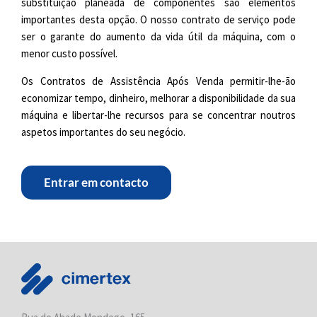
substituição planeada de componentes são elementos
importantes desta opção. O nosso contrato de serviço pode
ser o garante do aumento da vida útil da máquina, com o
menor custo possível.
Os Contratos de Assistência Após Venda permitir-lhe-ão
economizar tempo, dinheiro, melhorar a disponibilidade da sua
máquina e libertar-lhe recursos para se concentrar noutros
aspetos importantes do seu negócio.
Entrar em contacto