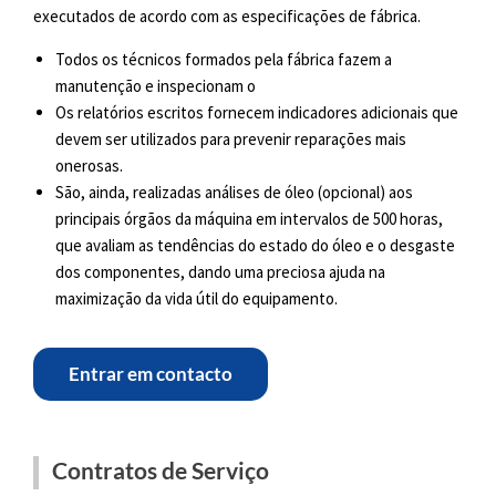
executados de acordo com as especificações de fábrica.
Todos os técnicos formados pela fábrica fazem a
manutenção e inspecionam o
Os relatórios escritos fornecem indicadores adicionais que
devem ser utilizados para prevenir reparações mais
onerosas.
São, ainda, realizadas análises de óleo (opcional) aos
principais órgãos da máquina em intervalos de 500 horas,
que avaliam as tendências do estado do óleo e o desgaste
dos componentes, dando uma preciosa ajuda na
maximização da vida útil do equipamento.
Entrar em contacto
Contratos de Serviço