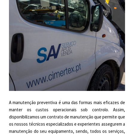
A manutenção preventiva é uma das formas mais eficazes de
manter os custos operacionais sob controlo. Assim,
disponibilizamos um contrato de manutenção que permite que
os nossos técnicos especializados e experientes assegurem a
manutenção do seu equipamento, sendo, todos os serviços,