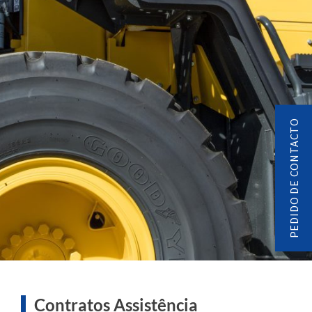
PEDIDO DE CONTACTO
Contratos Assistência