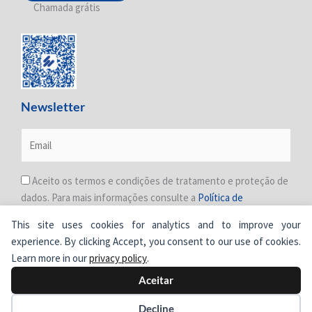
Chamada grátis
Newsletter
Aceito os termos e condições de tratamento e proteção de
dados. Para mais informações consulte a
Política de
Privacidade
.
This site uses cookies for analytics and to improve your
experience. By clicking Accept, you consent to our use of cookies.
Learn more in our
privacy policy
.
Aceitar
© Cimertex.
Todos os direitos reservados.
Decline