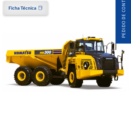
PEDIDO DE CONTACTO
Ficha Técnica