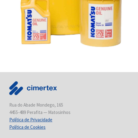
Rua do Abade Mondego, 165
4455-489 Perafita — Matosinhos
Política de Privacidade
Política de Cookies