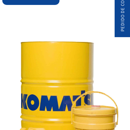
PEDIDO DE CONTACTO