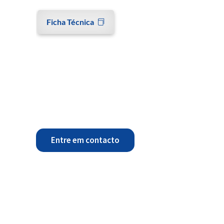
Ficha Técnica
Entre em contacto