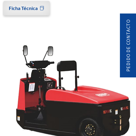
Ficha Técnica
PEDIDO DE CONTACTO