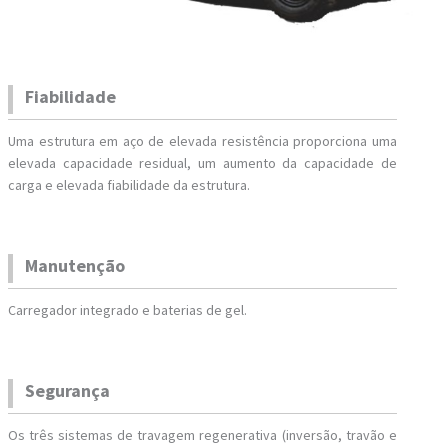
Fiabilidade
Uma estrutura em aço de elevada resistência proporciona uma
elevada capacidade residual, um aumento da capacidade de
carga e elevada fiabilidade da estrutura.
Manutenção
Carregador integrado e baterias de gel.
Segurança
Os três sistemas de travagem regenerativa (inversão, travão e