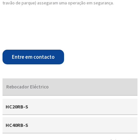
travão de parque) asseguram uma operação em segurança.
Entre em contacto
Rebocador Eléctrico
HC20RB-S
HC40RB-S