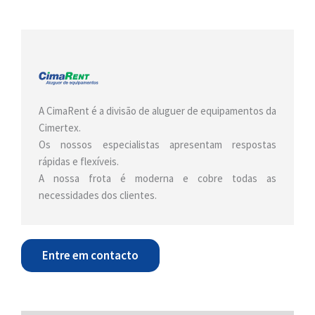
A CimaRent é a divisão de aluguer de equipamentos da
Cimertex.
Os nossos especialistas apresentam respostas
rápidas e flexíveis.
A nossa frota é moderna e cobre todas as
necessidades dos clientes.
Entre em contacto