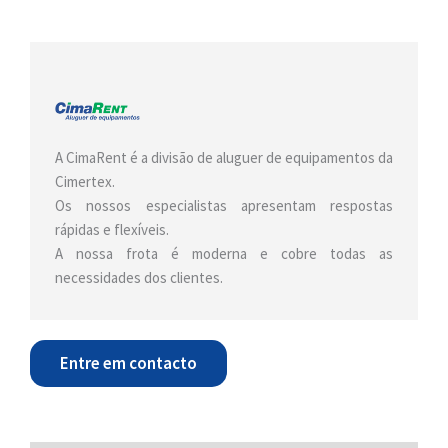
A CimaRent é a divisão de aluguer de equipamentos da
Cimertex.
Os nossos especialistas apresentam respostas
rápidas e flexíveis.
A nossa frota é moderna e cobre todas as
necessidades dos clientes.
Entre em contacto