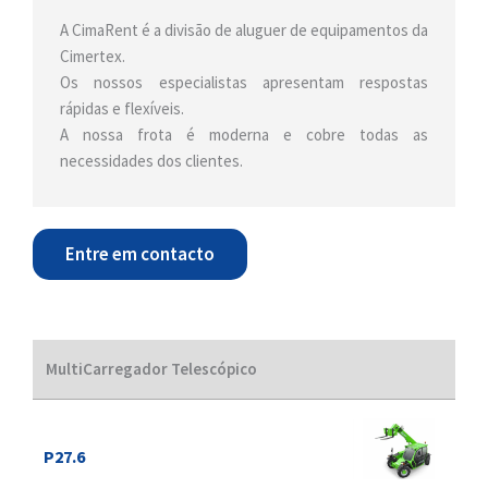
A CimaRent é a divisão de aluguer de equipamentos da
Cimertex.
Os nossos especialistas apresentam respostas
rápidas e flexíveis.
A nossa frota é moderna e cobre todas as
necessidades dos clientes.
Entre em contacto
MultiCarregador Telescópico
P27.6