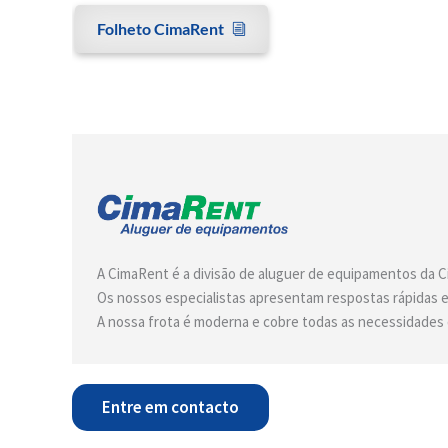
Folheto CimaRent
A CimaRent é a divisão de aluguer de equipamentos da C
Os nossos especialistas apresentam respostas rápidas e 
A nossa frota é moderna e cobre todas as necessidades 
Entre em contacto