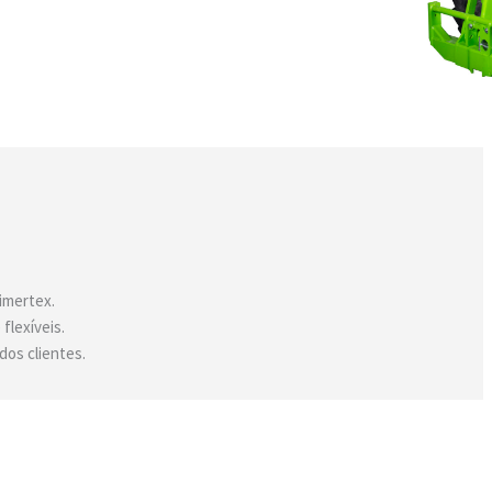
imertex.
flexíveis.
dos clientes.