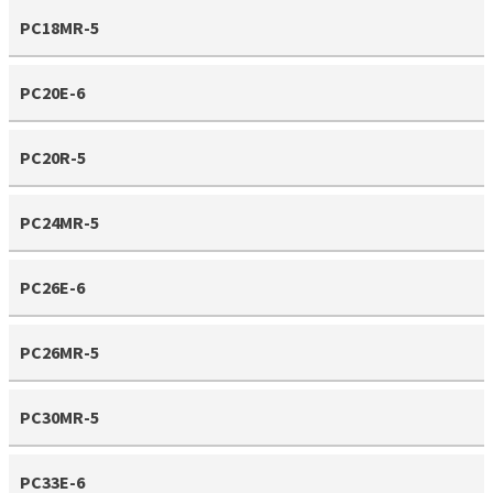
PC18MR-5
PC20E-6
PC20R-5
PC24MR-5
PC26E-6
PC26MR-5
PC30MR-5
PC33E-6