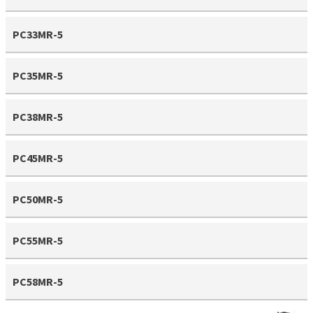
PC33MR-5
PC35MR-5
PC38MR-5
PC45MR-5
PC50MR-5
PC55MR-5
PC58MR-5