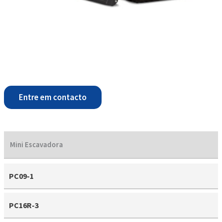
Entre em contacto
Mini Escavadora
PC09-1
PC16R-3