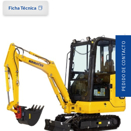
Ficha Técnica
PEDIDO DE CONTACTO