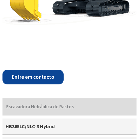
Entre em contacto
Escavadora Hidráulica de Rastos
HB365LC/NLC-3 Hybrid