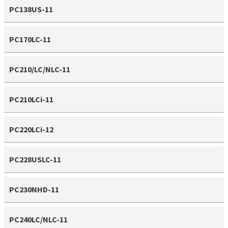
PC138US-11
PC170LC-11
PC210/LC/NLC-11
PC210LCi-11
PC220LCi-12
PC228USLC-11
PC230NHD-11
PC240LC/NLC-11