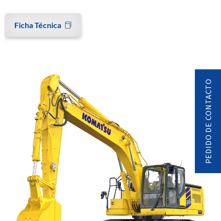
Ficha Técnica
PEDIDO DE CONTACTO