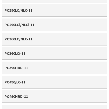
PC290LC/NLC-11
PC290LCi/NLCi-11
PC360LC/NLC-11
PC360LCi-11
PC390HRD-11
PC490/LC-11
PC490HRD-11