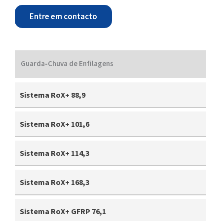
Entre em contacto
Guarda-Chuva de Enfilagens
Sistema RoX+ 88,9
Sistema RoX+ 101,6
Sistema RoX+ 114,3
Sistema RoX+ 168,3
Sistema RoX+ GFRP 76,1