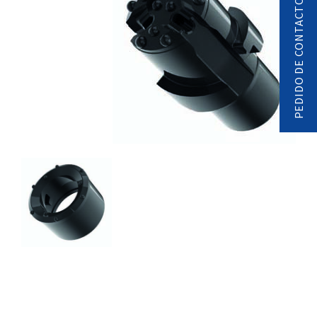
PEDIDO DE CONTACTO