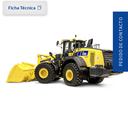
Ficha Técnica
PEDIDO DE CONTACTO