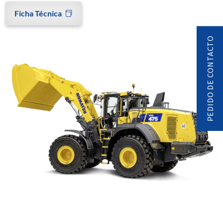
Ficha Técnica
PEDIDO DE CONTACTO