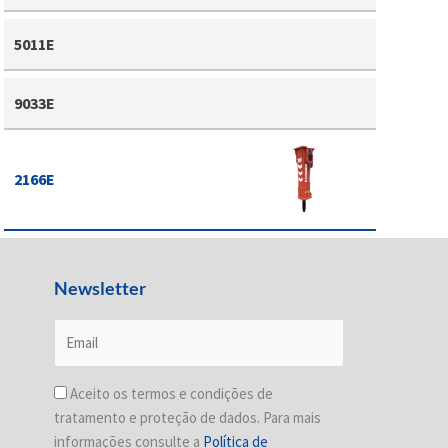
5011E
9033E
2166E
Newsletter
Aceito os termos e condições de
tratamento e proteção de dados. Para mais
informações consulte a
Política de