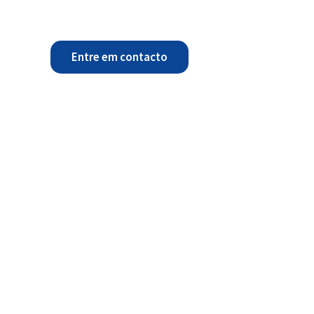
Entre em contacto