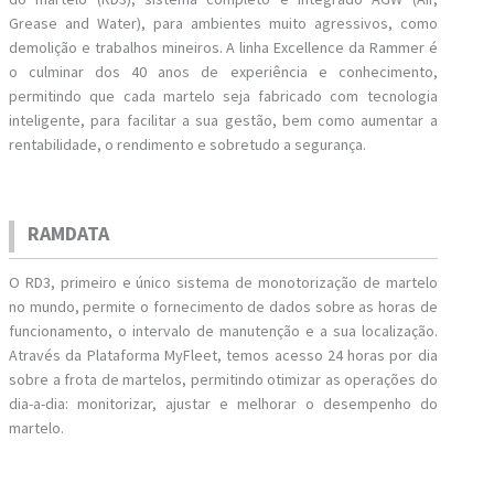
Grease and Water), para ambientes muito agressivos, como
demolição e trabalhos mineiros. A linha Excellence da Rammer é
o culminar dos 40 anos de experiência e conhecimento,
permitindo que cada martelo seja fabricado com tecnologia
inteligente, para facilitar a sua gestão, bem como aumentar a
rentabilidade, o rendimento e sobretudo a segurança.
RAMDATA
O RD3, primeiro e único sistema de monotorização de martelo
no mundo, permite o fornecimento de dados sobre as horas de
funcionamento, o intervalo de manutenção e a sua localização.
Através da Plataforma MyFleet, temos acesso 24 horas por dia
sobre a frota de martelos, permitindo otimizar as operações do
dia-a-dia: monitorizar, ajustar e melhorar o desempenho do
martelo.