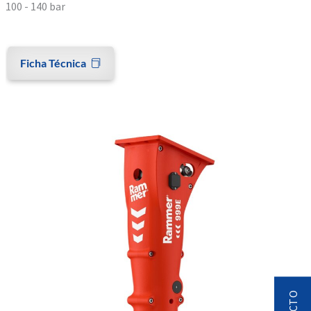
100 - 140 bar
Ficha Técnica