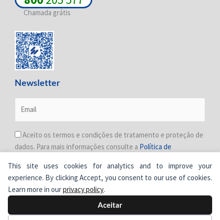
Chamada grátis
Newsletter
Aceito os termos e condições de tratamento e proteção de
dados. Para mais informações consulte a
Política de
Privacidade
.
This site uses cookies for analytics and to improve your
experience. By clicking Accept, you consent to our use of cookies.
Learn more in our
privacy policy
.
Aceitar
© Cimertex.
Todos os direitos reservados.