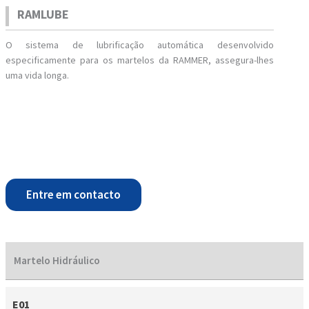
RAMLUBE
O sistema de lubrificação automática desenvolvido
especificamente para os martelos da RAMMER, assegura-lhes
uma vida longa.
Entre em contacto
Martelo Hidráulico
E01