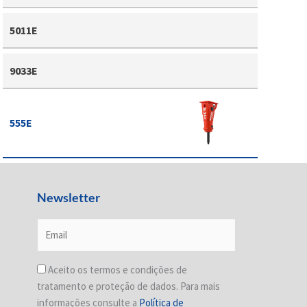
5011E
9033E
555E
Newsletter
Aceito os termos e condições de
tratamento e proteção de dados. Para mais
informações consulte a
Política de