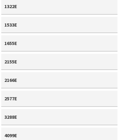
1322E
1533E
1655E
2155E
2166E
2577E
3288E
4099E