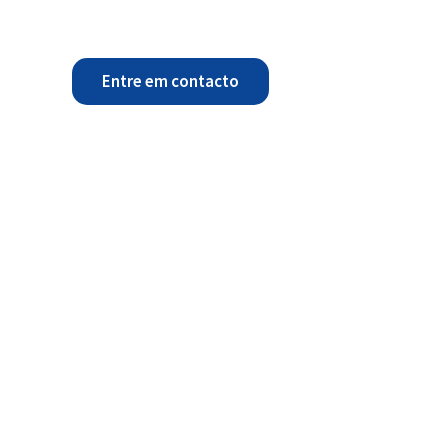
Entre em contacto