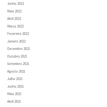
Junho 2022
Maio 2022
Abril 2022
Março 2022
Fevereiro 2022
Janeiro 2022
Dezembro 2021
Outubro 2021
Setembro 2021
Agosto 2021
Julho 2021
Junho 2021
Maio 2021
Abril 2021