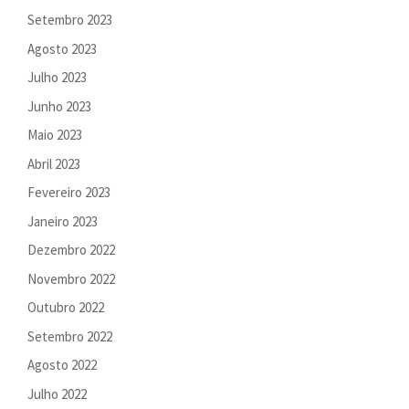
Setembro 2023
Agosto 2023
Julho 2023
Junho 2023
Maio 2023
Abril 2023
Fevereiro 2023
Janeiro 2023
Dezembro 2022
Novembro 2022
Outubro 2022
Setembro 2022
Agosto 2022
Julho 2022