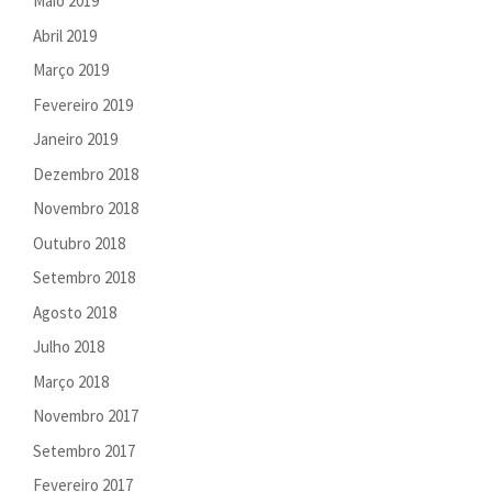
Maio 2019
Abril 2019
Março 2019
Fevereiro 2019
Janeiro 2019
Dezembro 2018
Novembro 2018
Outubro 2018
Setembro 2018
Agosto 2018
Julho 2018
Março 2018
Novembro 2017
Setembro 2017
Fevereiro 2017