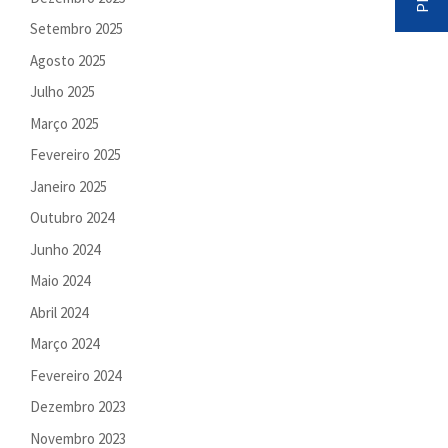
Setembro 2025
Agosto 2025
Julho 2025
Março 2025
Fevereiro 2025
Janeiro 2025
Outubro 2024
Junho 2024
Maio 2024
Abril 2024
Março 2024
Fevereiro 2024
Dezembro 2023
Novembro 2023