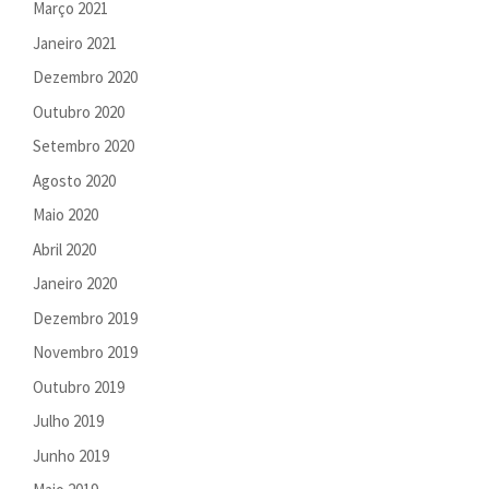
Março 2021
Janeiro 2021
Dezembro 2020
Outubro 2020
Setembro 2020
Agosto 2020
Maio 2020
Abril 2020
Janeiro 2020
Dezembro 2019
Novembro 2019
Outubro 2019
Julho 2019
Junho 2019