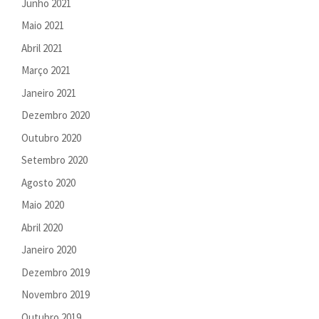
Junho 2021
Maio 2021
Abril 2021
Março 2021
Janeiro 2021
Dezembro 2020
Outubro 2020
Setembro 2020
Agosto 2020
Maio 2020
Abril 2020
Janeiro 2020
Dezembro 2019
Novembro 2019
Outubro 2019