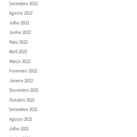
Setembro 2022
Agosto 2022
Julho 2022
Junho 2022
Maio 2022
Abril 2022
Março 2022
Fevereiro 2022
Janeiro 2022
Dezembro 2021
Outubro 2021
Setembro 2021
Agosto 2021
Julho 2021