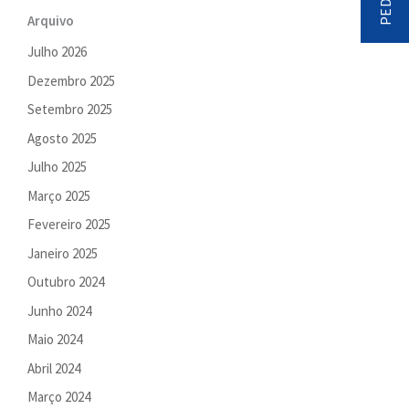
Arquivo
Julho 2026
Dezembro 2025
Setembro 2025
Agosto 2025
Julho 2025
Março 2025
Fevereiro 2025
Janeiro 2025
Outubro 2024
Junho 2024
Maio 2024
Abril 2024
Março 2024