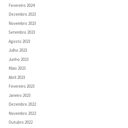
Fevereiro 2024
Dezembro 2023
Novembro 2023
Setembro 2023
Agosto 2023
Julho 2023
Junho 2023
Maio 2023
Abril 2023
Fevereiro 2023
Janeiro 2023
Dezembro 2022
Novembro 2022
Outubro 2022