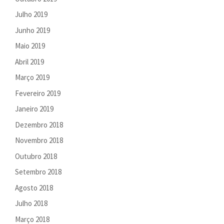
Julho 2019
Junho 2019
Maio 2019
Abril 2019
Março 2019
Fevereiro 2019
Janeiro 2019
Dezembro 2018
Novembro 2018
Outubro 2018
Setembro 2018
Agosto 2018
Julho 2018
Março 2018