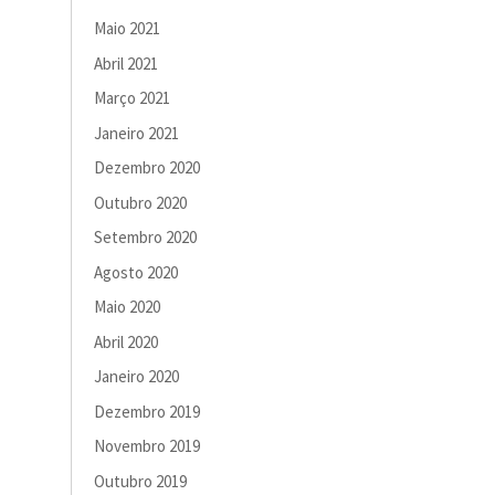
Maio 2021
Abril 2021
Março 2021
Janeiro 2021
Dezembro 2020
Outubro 2020
Setembro 2020
Agosto 2020
Maio 2020
Abril 2020
Janeiro 2020
Dezembro 2019
Novembro 2019
Outubro 2019