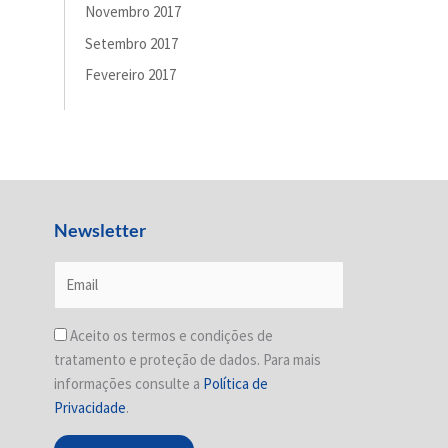
Novembro 2017
Setembro 2017
Fevereiro 2017
Newsletter
Aceito os termos e condições de
tratamento e proteção de dados. Para mais
informações consulte a
Política de
Privacidade
.