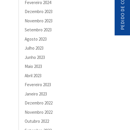
PEDIDO DE CONTACTO
Fevereiro 2024
Dezembro 2023
Novembro 2023
Setembro 2023
Agosto 2023
Julho 2023
Junho 2023
Maio 2023
Abril 2023
Fevereiro 2023
Janeiro 2023
Dezembro 2022
Novembro 2022
Outubro 2022