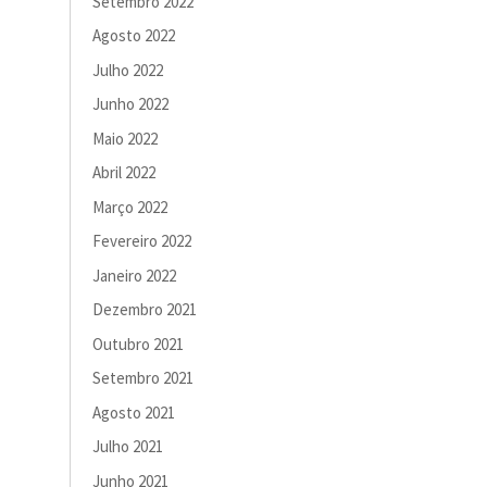
Setembro 2022
Agosto 2022
Julho 2022
Junho 2022
Maio 2022
Abril 2022
Março 2022
Fevereiro 2022
Janeiro 2022
Dezembro 2021
Outubro 2021
Setembro 2021
Agosto 2021
Julho 2021
Junho 2021