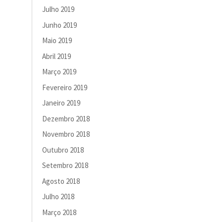
Julho 2019
Junho 2019
Maio 2019
Abril 2019
Março 2019
Fevereiro 2019
Janeiro 2019
Dezembro 2018
Novembro 2018
Outubro 2018
Setembro 2018
Agosto 2018
Julho 2018
Março 2018