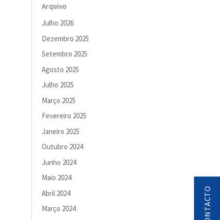
Arquivo
Julho 2026
Dezembro 2025
Setembro 2025
Agosto 2025
Julho 2025
Março 2025
Fevereiro 2025
Janeiro 2025
Outubro 2024
Junho 2024
Maio 2024
Abril 2024
Março 2024