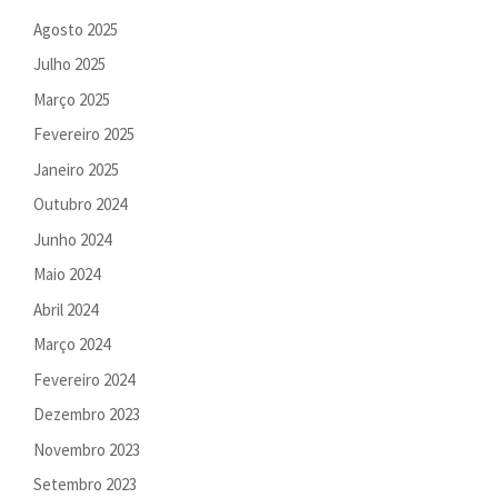
Agosto 2025
Julho 2025
Março 2025
Fevereiro 2025
Janeiro 2025
Outubro 2024
Junho 2024
Maio 2024
Abril 2024
Março 2024
Fevereiro 2024
Dezembro 2023
Novembro 2023
Setembro 2023