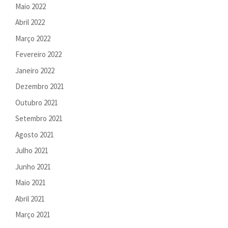
Maio 2022
Abril 2022
Março 2022
Fevereiro 2022
Janeiro 2022
Dezembro 2021
Outubro 2021
Setembro 2021
Agosto 2021
Julho 2021
Junho 2021
Maio 2021
Abril 2021
Março 2021