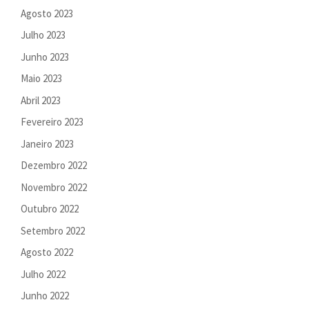
Agosto 2023
Julho 2023
Junho 2023
Maio 2023
Abril 2023
Fevereiro 2023
Janeiro 2023
Dezembro 2022
Novembro 2022
Outubro 2022
Setembro 2022
Agosto 2022
Julho 2022
Junho 2022