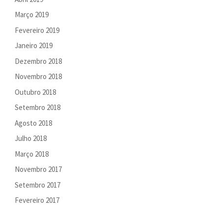
Março 2019
Fevereiro 2019
Janeiro 2019
Dezembro 2018
Novembro 2018
Outubro 2018
Setembro 2018
Agosto 2018
Julho 2018
Março 2018
Novembro 2017
Setembro 2017
Fevereiro 2017