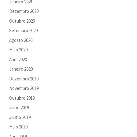
Janeiro 2021
Dezembro 2020
Outubro 2020
Setembro 2020
Agosto 2020
Maio 2020
Abril 2020
Janeiro 2020
Dezembro 2019
Novembro 2019
Outubro 2019
Julho 2019
Junho 2019
Maio 2019
Abril 2019