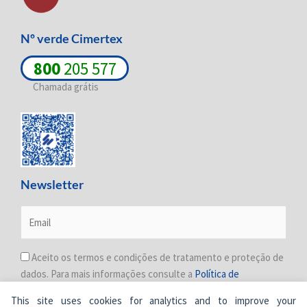
Nº verde Cimertex
800
205 577
Chamada grátis
Newsletter
Aceito os termos e condições de tratamento e proteção de
dados. Para mais informações consulte a
Política de
Privacidade
.
This site uses cookies for analytics and to improve your