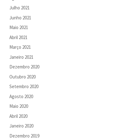
Julho 2021
Junho 2021
Maio 2021
Abril 2021
Março 2021
Janeiro 2021
Dezembro 2020
Outubro 2020
Setembro 2020
Agosto 2020
Maio 2020
Abril 2020
Janeiro 2020
Dezembro 2019