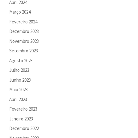
Abril 2024
Março 2024
Fevereiro 2024
Dezembro 2023
Novembro 2023
Setembro 2023
Agosto 2023
Julho 2023
Junho 2023
Maio 2023
Abril 2023
Fevereiro 2023
Janeiro 2023
Dezembro 2022