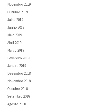
Novembro 2019
Outubro 2019
Julho 2019
Junho 2019
Maio 2019
Abril 2019
Março 2019
Fevereiro 2019
Janeiro 2019
Dezembro 2018
Novembro 2018
Outubro 2018
Setembro 2018
Agosto 2018