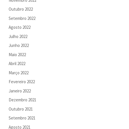
Novembro 2022
Outubro 2022
Setembro 2022
Agosto 2022
Julho 2022
Junho 2022
Maio 2022
Abril 2022
Março 2022
Fevereiro 2022
Janeiro 2022
Dezembro 2021
Outubro 2021
Setembro 2021
Agosto 2021