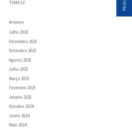
TEMA 52
Arquivo
Julho 2026
Dezembro 2025
Setembro 2025
Agosto 2025
Julho 2025
Março 2025
Fevereiro 2025
Janeiro 2025
Outubro 2024
Junho 2024
Maio 2024