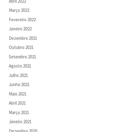
Abril 2022
Março 2022
Fevereiro 2022
Janeiro 2022
Dezembro 2021
Outubro 2021
Setembro 2021
Agosto 2021
Julho 2021
Junho 2021
Maio 2021
Abril 2021
Março 2021
Janeiro 2021
Dezembro 2020