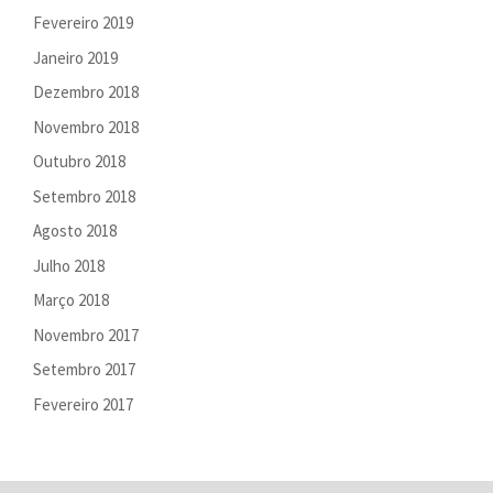
Fevereiro 2019
Janeiro 2019
Dezembro 2018
Novembro 2018
Outubro 2018
Setembro 2018
Agosto 2018
Julho 2018
Março 2018
Novembro 2017
Setembro 2017
Fevereiro 2017