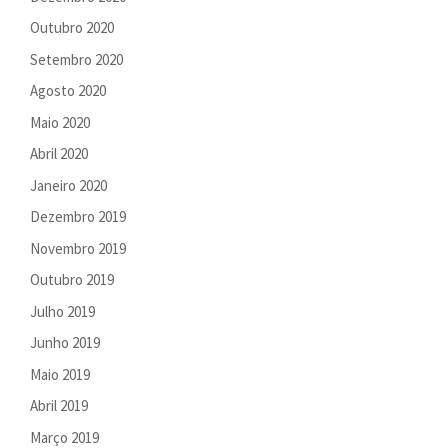
Outubro 2020
Setembro 2020
Agosto 2020
Maio 2020
Abril 2020
Janeiro 2020
Dezembro 2019
Novembro 2019
Outubro 2019
Julho 2019
Junho 2019
Maio 2019
Abril 2019
Março 2019