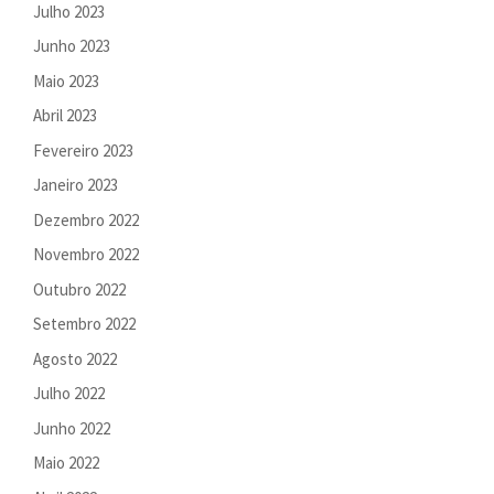
Julho 2023
Junho 2023
Maio 2023
Abril 2023
Fevereiro 2023
Janeiro 2023
Dezembro 2022
Novembro 2022
Outubro 2022
Setembro 2022
Agosto 2022
Julho 2022
Junho 2022
Maio 2022