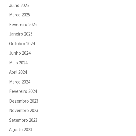
Julho 2025
Março 2025
Fevereiro 2025
Janeiro 2025
Outubro 2024
Junho 2024
Maio 2024
Abril 2024
Março 2024
Fevereiro 2024
Dezembro 2023
Novembro 2023
Setembro 2023
Agosto 2023