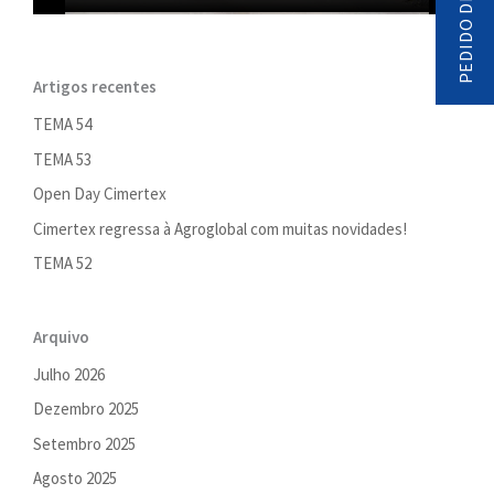
Artigos recentes
TEMA 54
TEMA 53
Open Day Cimertex
Cimertex regressa à Agroglobal com muitas novidades!
TEMA 52
Arquivo
Julho 2026
Dezembro 2025
Setembro 2025
Agosto 2025