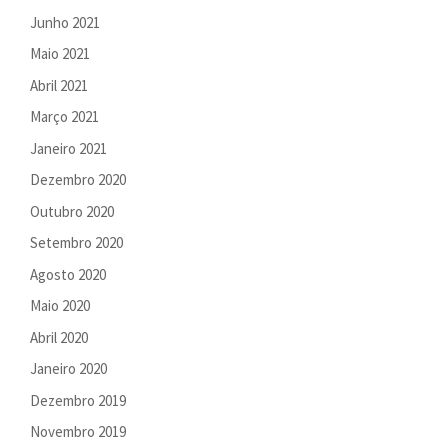
Junho 2021
Maio 2021
Abril 2021
Março 2021
Janeiro 2021
Dezembro 2020
Outubro 2020
Setembro 2020
Agosto 2020
Maio 2020
Abril 2020
Janeiro 2020
Dezembro 2019
Novembro 2019