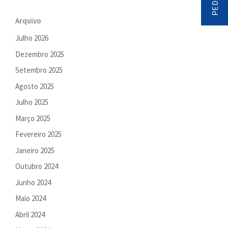
Arquivo
Julho 2026
Dezembro 2025
Setembro 2025
Agosto 2025
Julho 2025
Março 2025
Fevereiro 2025
Janeiro 2025
Outubro 2024
Junho 2024
Maio 2024
Abril 2024