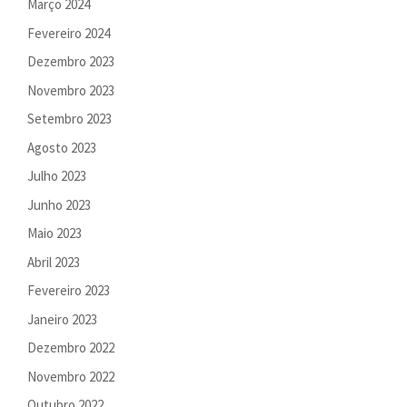
Março 2024
Fevereiro 2024
Dezembro 2023
Novembro 2023
Setembro 2023
Agosto 2023
Julho 2023
Junho 2023
Maio 2023
Abril 2023
Fevereiro 2023
Janeiro 2023
Dezembro 2022
Novembro 2022
Outubro 2022