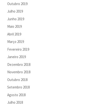
Outubro 2019
Julho 2019
Junho 2019
Maio 2019
Abril 2019
Março 2019
Fevereiro 2019
Janeiro 2019
Dezembro 2018
Novembro 2018
Outubro 2018
Setembro 2018
Agosto 2018
Julho 2018