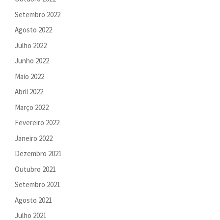
Setembro 2022
Agosto 2022
Julho 2022
Junho 2022
Maio 2022
Abril 2022
Março 2022
Fevereiro 2022
Janeiro 2022
Dezembro 2021
Outubro 2021
Setembro 2021
Agosto 2021
Julho 2021