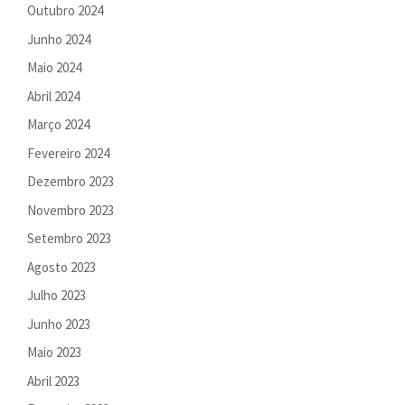
Outubro 2024
Junho 2024
Maio 2024
Abril 2024
Março 2024
Fevereiro 2024
Dezembro 2023
Novembro 2023
Setembro 2023
Agosto 2023
Julho 2023
Junho 2023
Maio 2023
Abril 2023