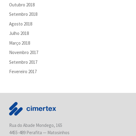
Outubro 2018
Setembro 2018
Agosto 2018
Julho 2018
Março 2018
Novembro 2017
Setembro 2017
Fevereiro 2017
Rua do Abade Mondego, 165
4455-489 Perafita — Matosinhos