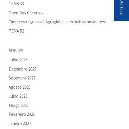
TEMA 53
Open Day Cimertex
Cimertex regressa à Agroglobal com muitas novidades!
TEMA 52
Arquivo
Julho 2026
Dezembro 2025
Setembro 2025
Agosto 2025
Julho 2025
Março 2025
Fevereiro 2025
Janeiro 2025