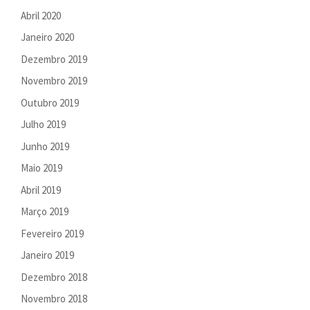
Abril 2020
Janeiro 2020
Dezembro 2019
Novembro 2019
Outubro 2019
Julho 2019
Junho 2019
Maio 2019
Abril 2019
Março 2019
Fevereiro 2019
Janeiro 2019
Dezembro 2018
Novembro 2018