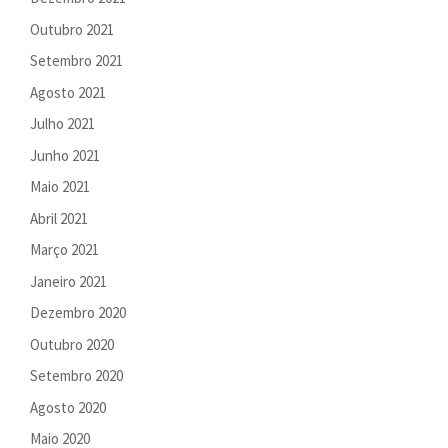
Outubro 2021
Setembro 2021
Agosto 2021
Julho 2021
Junho 2021
Maio 2021
Abril 2021
Março 2021
Janeiro 2021
Dezembro 2020
Outubro 2020
Setembro 2020
Agosto 2020
Maio 2020