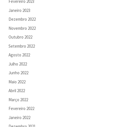
Fevereiro 2023
Janeiro 2023
Dezembro 2022
Novembro 2022
Outubro 2022
Setembro 2022
Agosto 2022
Julho 2022
Junho 2022
Maio 2022
Abril 2022
Março 2022
Fevereiro 2022
Janeiro 2022
Dezembro 2021